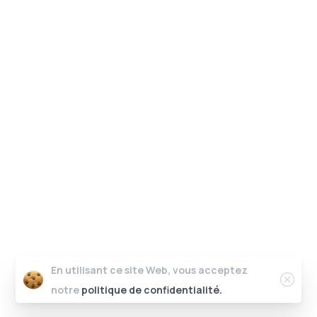
En utilisant ce site Web, vous acceptez
notre
politique de confidentialité.