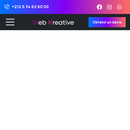
+212 6 34 62 60 00
Obtenir un devis