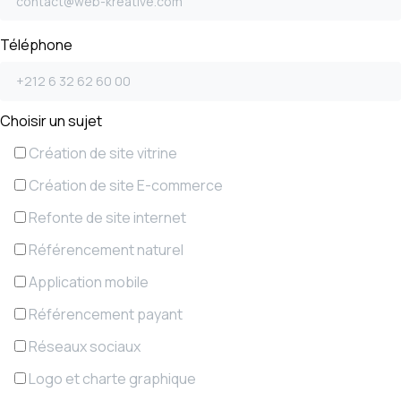
Téléphone
Choisir un sujet
Création de site vitrine
Création de site E-commerce
Refonte de site internet
Référencement naturel
Application mobile
Référencement payant
Réseaux sociaux
Logo et charte graphique