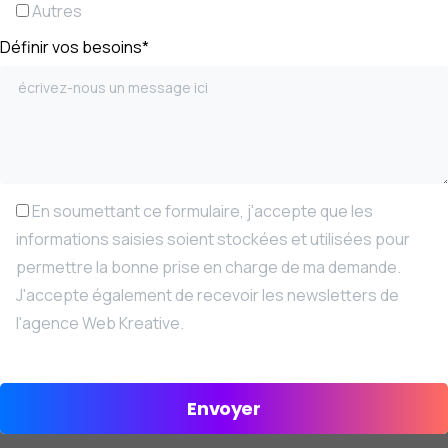
Autres
Définir vos besoins*
En soumettant ce formulaire, j'accepte que les
informations saisies soient stockées et utilisées pour
permettre la bonne prise en charge de ma demande.
J'accepte également de recevoir les newsletters de
l'agence Web Kreative.
Alternative: